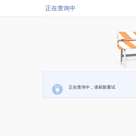
正在查询中
正在查询中，请刷新重试