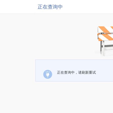
正在查询中
正在查询中，请刷新重试