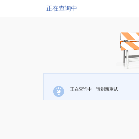
正在查询中
正在查询中，请刷新重试