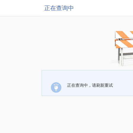
正在查询中
正在查询中，请刷新重试