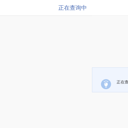
正在查询中
正在