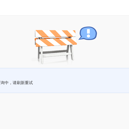
查询中，请刷新重试