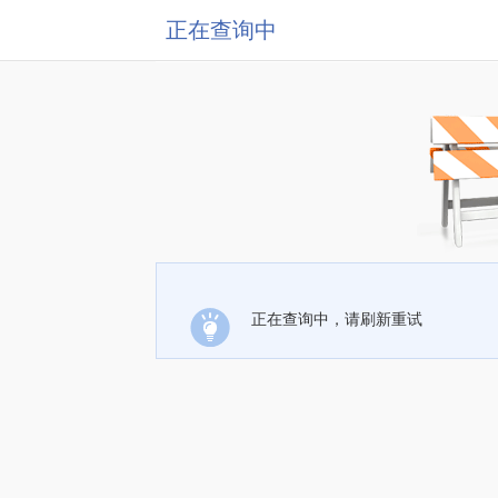
正在查询中
正在查询中，请刷新重试