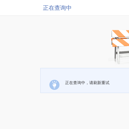
正在查询中
正在查询中，请刷新重试