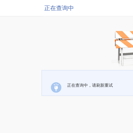
正在查询中
正在查询中，请刷新重试