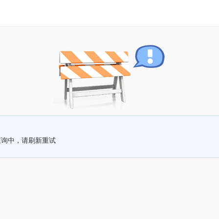
查询中，请刷新重试