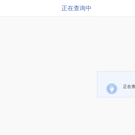
正在查询中
正在