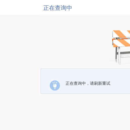
正在查询中
正在查询中，请刷新重试