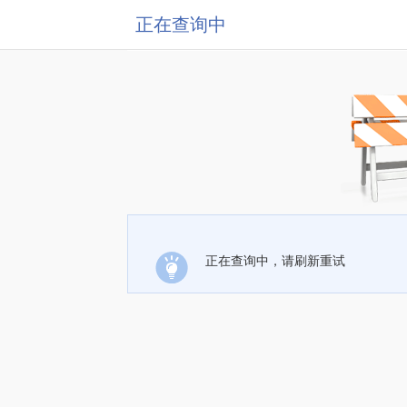
正在查询中
正在查询中，请刷新重试