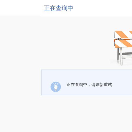
正在查询中
正在查询中，请刷新重试