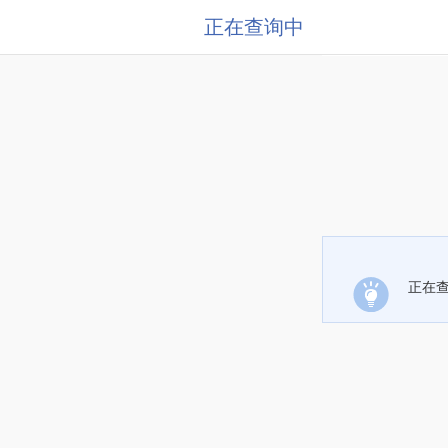
正在查询中
正在