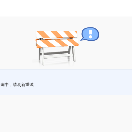
查询中，请刷新重试