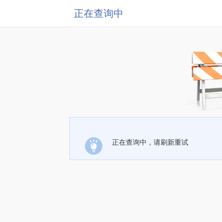
正在查询中
正在查询中，请刷新重试